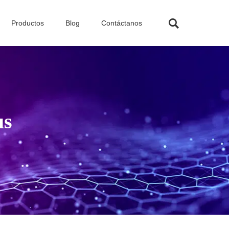
Productos
Blog
Contáctanos
us