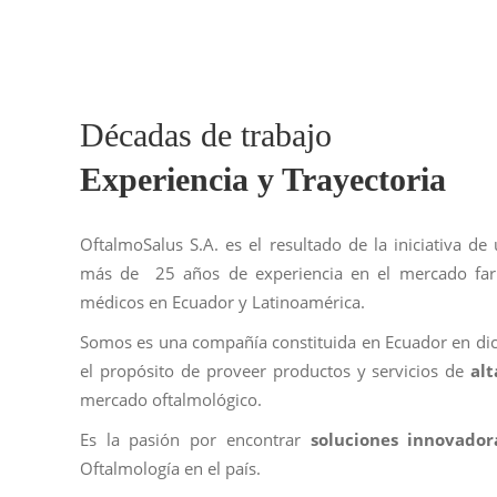
Décadas
de
trabajo
Experiencia y Trayectoria
OftalmoSalus S.A. es el resultado de la iniciativa d
más de
25 años de experiencia en el mercado far
médicos en Ecuador y Latinoamérica.
Somos es una compañía constituida en Ecuador en dic
el propósito de proveer productos y servicios de
al
mercado oftalmológico.
Es la pasión por encontrar
soluciones innovado
Oftalmología en el país.