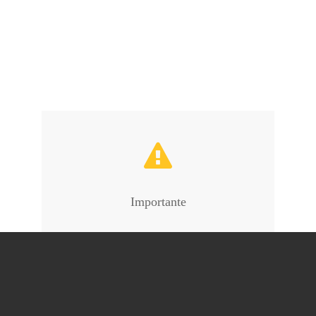
Importante