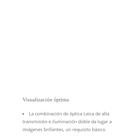
Visualización óptima
La combinación de óptica Leica de alta
transmisión e iluminación doble da lugar a
imágenes brillantes, un requisito básico