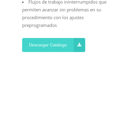
Flujos de trabajo ininterrumpidos que
permiten avanzar sin problemas en su
procedimiento con los ajustes
preprogramados
Descargar Catálogo