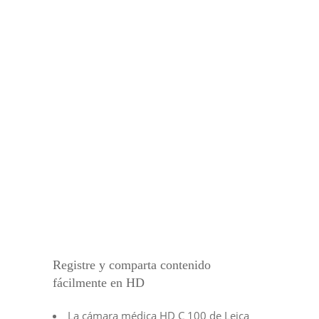
Registre y comparta contenido
fácilmente en HD
La cámara médica HD C 100 de Leica