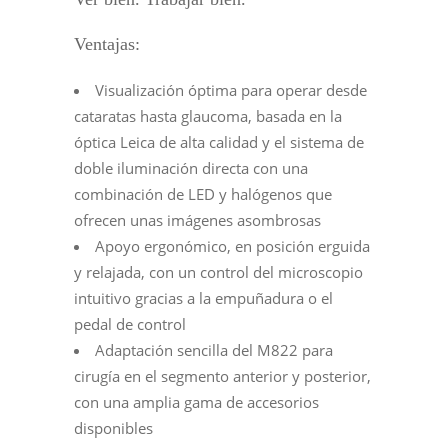
Ventajas:
Visualización óptima para operar desde
cataratas hasta glaucoma, basada en la
óptica Leica de alta calidad y el sistema de
doble iluminación directa con una
combinación de LED y halógenos que
ofrecen unas imágenes asombrosas
Apoyo ergonómico, en posición erguida
y relajada, con un control del microscopio
intuitivo gracias a la empuñadura o el
pedal de control
Adaptación sencilla del M822 para
cirugía en el segmento anterior y posterior,
con una amplia gama de accesorios
disponibles