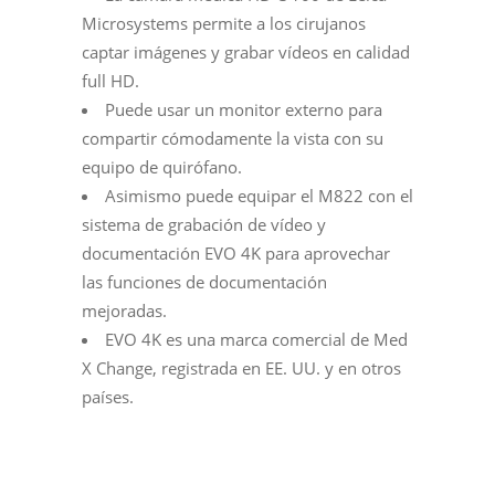
Microsystems permite a los cirujanos
captar imágenes y grabar vídeos en calidad
full HD.
Puede usar un monitor externo para
compartir cómodamente la vista con su
equipo de quirófano.
Asimismo puede equipar el M822 con el
sistema de grabación de vídeo y
documentación EVO 4K para aprovechar
las funciones de documentación
mejoradas.
EVO 4K es una marca comercial de Med
X Change, registrada en EE. UU. y en otros
países.