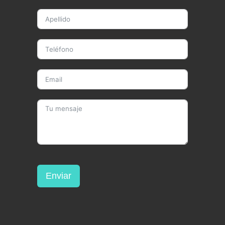
Enviar