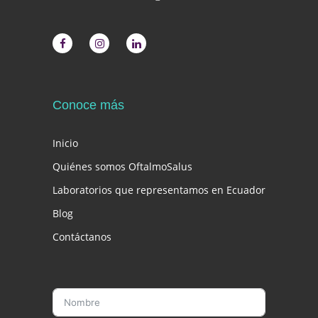
Conoce más
Inicio
Quiénes somos OftalmoSalus
Laboratorios que representamos en Ecuador
Blog
Contáctanos