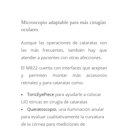
Microscopio adaptable para más cirugías
oculares
Aunque las operaciones de cataratas son
las más frecuentes, también hay que
atender a pacientes con otras afecciones.
El M822 cuenta con interfaces que aceptan
y permiten montar más accesorios
retinales y para cataratas como:
ToricEyePiece
para ayudarle a colocar
LIO tóricas en cirugía de cataratas
Queratoscopio
, una iluminación anular
para evaluar cualitativamente la curvatura
de la córnea para mediciones de