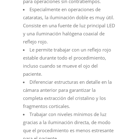
para operaciones sin contratiempos.
Especialmente en operaciones de
cataratas, la iluminación doble es muy útil.
Consiste en una fuente de luz principal LED
y una iluminación halógena coaxial de
reflejo rojo.
Le permite trabajar con un reflejo rojo
estable durante todo el procedimiento,
incluso cuando se mueve el ojo del
paciente.
Diferenciar estructuras en detalle en la
cámara anterior para garantizar la
completa extracción del cristalino y los
fragmentos corticales.
Trabajar con niveles mínimos de luz
gracias a la iluminación directa, de modo
que el procedimiento es menos estresante
para el paciente.