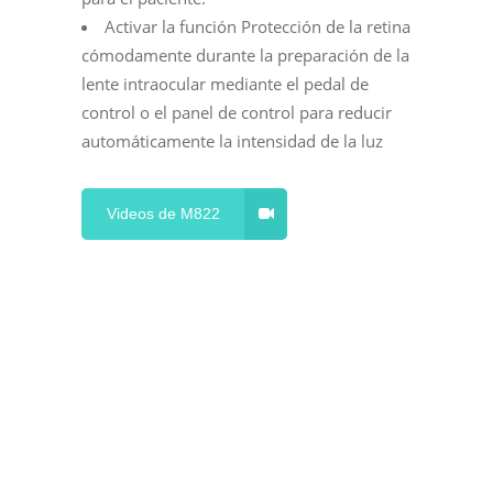
Activar la función Protección de la retina
cómodamente durante la preparación de la
lente intraocular mediante el pedal de
control o el panel de control para reducir
automáticamente la intensidad de la luz
Videos de M822