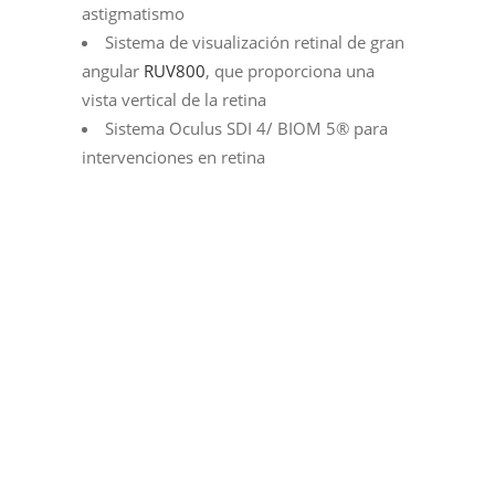
astigmatismo
Sistema de visualización retinal de gran
angular
RUV800
, que proporciona una
vista vertical de la retina
Sistema Oculus SDI 4/ BIOM 5® para
intervenciones en retina