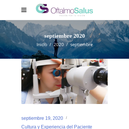
septiembre 2020
Inicio
/
2020
/
septiembre
septiembre 19, 2020
Cultura y Experiencia del Paciente