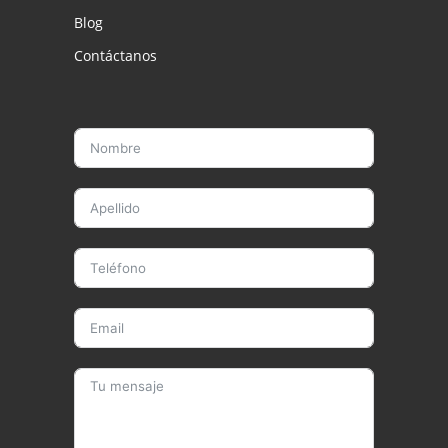
Blog
Contáctanos