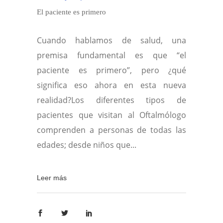
El paciente es primero
Cuando hablamos de salud, una
premisa fundamental es que “el
paciente es primero”, pero ¿qué
significa eso ahora en esta nueva
realidad?Los diferentes tipos de
pacientes que visitan al Oftalmólogo
comprenden a personas de todas las
edades; desde niños que
Leer más