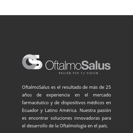
OftalmoSalus es el resultado de más de 25
años de experiencia en el mercado
farmacéutico y de dispositivos médicos en
Ecuador y Latino América. Nuestra pasión
es encontrar soluciones innovadoras para
el desarrollo de la Oftalmología en el país.