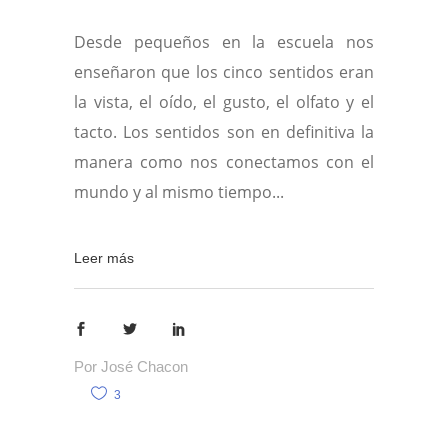
Desde pequeños en la escuela nos
enseñaron que los cinco sentidos eran
la vista, el oído, el gusto, el olfato y el
tacto. Los sentidos son en definitiva la
manera como nos conectamos con el
mundo y al mismo tiempo
Leer más
Por
José Chacon
3