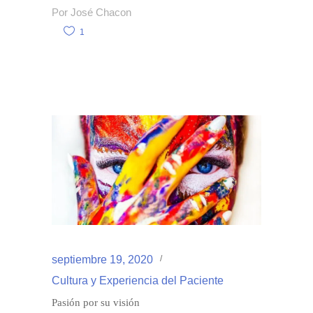
Por
José Chacon
1
septiembre 19, 2020
Cultura y Experiencia del Paciente
Pasión por su visión